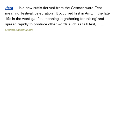
-fest
— is a new suffix derived from the German word Fest
meaning ‘festival, celebration’. It occurred first in AmE in the late
19c in the word gabfest meaning ‘a gathering for talking’ and
spread rapidly to produce other words such as talk fest,… …
Modern English usage